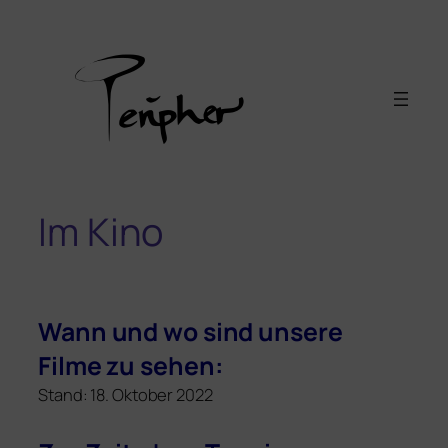
Im Kino
Wann und wo sind unse­re
Filme zu sehen:
Stand: 18. Oktober 2022