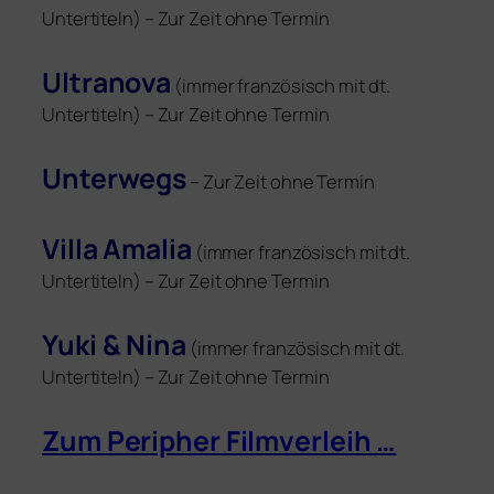
Untertiteln) – Zur Zeit ohne Termin
Ultranova
(immer fran­zö­sisch mit dt.
Untertiteln) – Zur Zeit ohne Termin
Unterwegs
– Zur Zeit ohne Termin
Villa Amalia
(immer fran­zö­sisch mit dt.
Untertiteln) – Zur Zeit ohne Termin
Yuki
&
Nina
(immer fran­zö­sisch mit dt.
Untertiteln) – Zur Zeit ohne Termin
Zum Peripher Filmverleih …