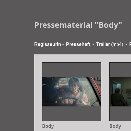
Pressematerial "Body"
Regisseurin
-
Presseheft -
Trailer
(mp4) -
Body
Body