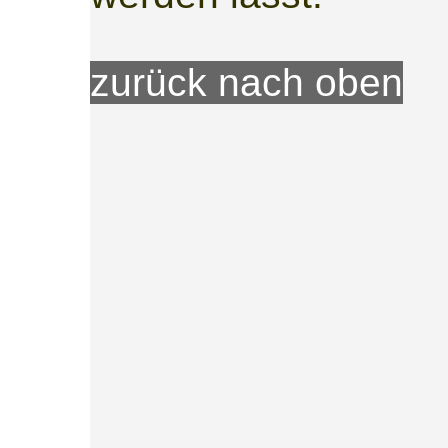
zurück nach oben