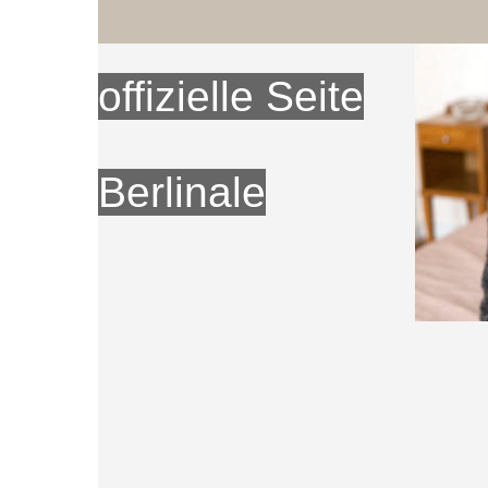
offizielle Seite
Berlinale