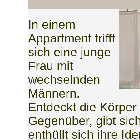
In einem
Appartment trifft
sich eine junge
Frau mit
wechselnden
Männern.
Entdeckt die Körper 
Gegenüber, gibt sic
enthüllt sich ihre Id