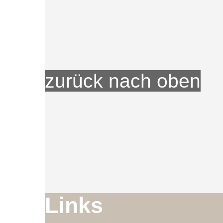
zurück nach oben
Li