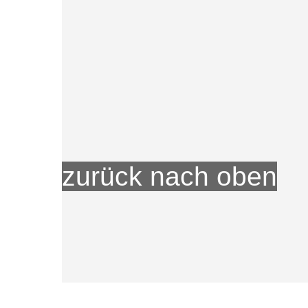
zurück nach oben