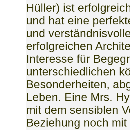
Hüller) ist erfolgreic
und hat eine perfekt
und verständnisvol
erfolgreichen Archit
Interesse für Begeg
unterschiedlichen kö
Besonderheiten, ab
Leben. Eine Mrs. Hy
mit dem sensiblen Ve
Beziehung noch mit 