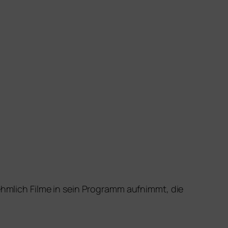
ehm­lich Filme in sein Programm auf­nimmt, die